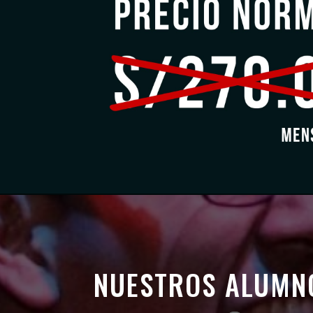
NUESTROS ALUMN