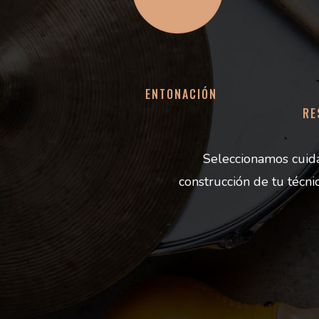
ENTONACIÓN
RE
Seleccionamos cuid
construcción de tu técni