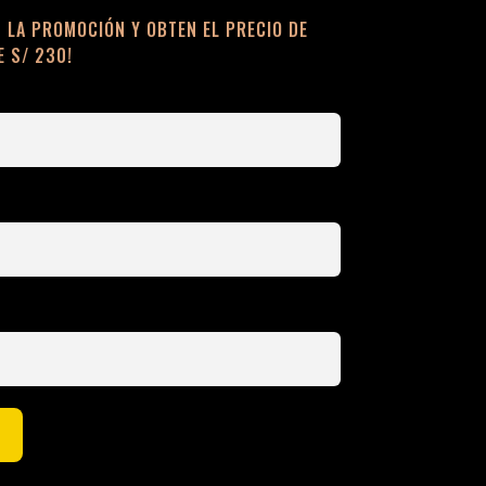
S LA PROMOCIÓN Y OBTEN EL PRECIO DE
E S/ 230!