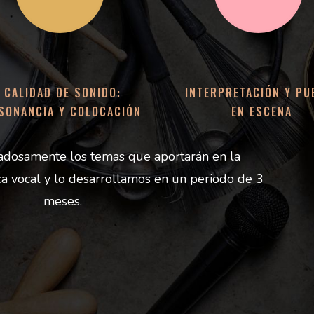
CALIDAD DE SONIDO:
INTERPRETACIÓN Y PU
SONANCIA Y COLOCACIÓN
EN ESCENA
adosamente los temas que aportarán en la
ca vocal y lo desarrollamos en un periodo de 3
meses.