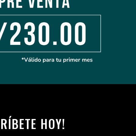
CRÍBETE HOY!