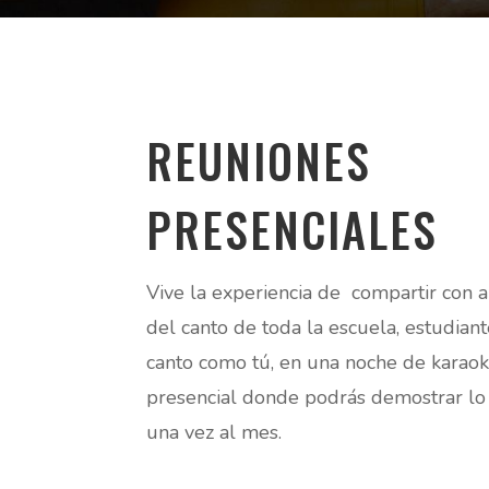
REUNIONES
PRESENCIALES
Vive la experiencia de compartir con 
del canto de toda la escuela, estudian
canto como tú, en una noche de karao
presencial donde podrás demostrar lo
una vez al mes.