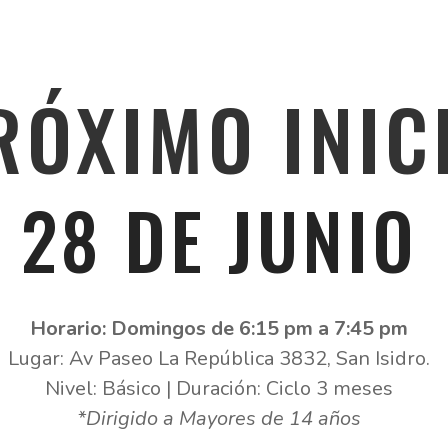
RÓXIMO INIC
28 DE JUNIO
Horario: Domingos de 6:15 pm a 7:45 pm
Lugar: Av Paseo La República 3832, San Isidro.
Nivel: Básico | Duración: Ciclo 3 meses
*Dirigido a Mayores de 14 años