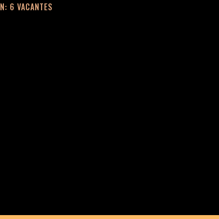
N: 6 VACANTES