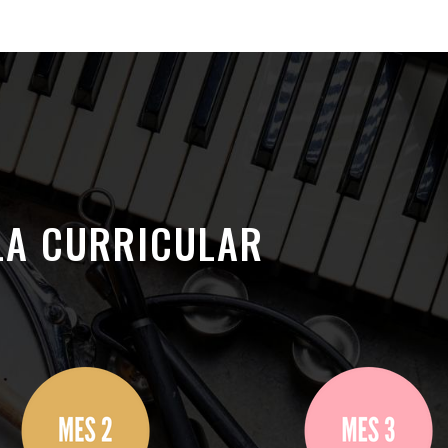
LA CURRICULAR