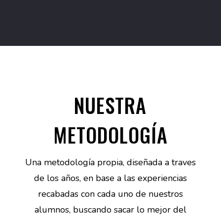
NUESTRA
METODOLOGÍA
Una metodología propia, diseñada a traves
de los años, en base a las experiencias
recabadas con cada uno de nuestros
alumnos, buscando sacar lo mejor del