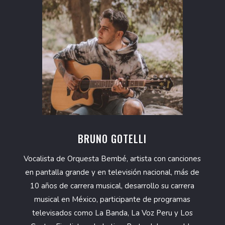
BRUNO GOTELLI
Vocalista de Orquesta Bembé, artista con canciones
en pantalla grande y en televisión nacional, más de
10 años de carrera musical, desarrollo su carrera
musical en México, participante de programas
televisados como La Banda, La Voz Peru y Los