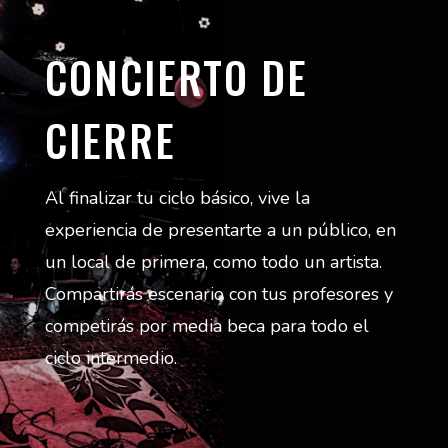
CONCIERTO DE
CIERRE
Al finalizar tu ciclo básico, vive la
experiencia de presentarte a un público, en
un local de primera, como todo un artista.
Compartirás escenario con tus profesores y
competirás por media beca para todo el
ciclo intermedio.