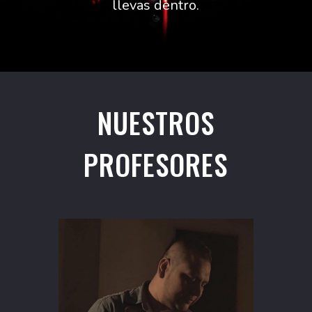
llevas dentro.
NUESTROS
PROFESORES