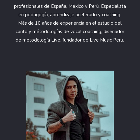
profesionales de España, México y Perú. Especialista
en pedagogía, aprendizaje acelerado y coaching.
Más de 10 años de experiencia en el estudio del
canto y métodologías de vocal coaching, diseñador
de metodología Live, fundador de Live Music Peru.