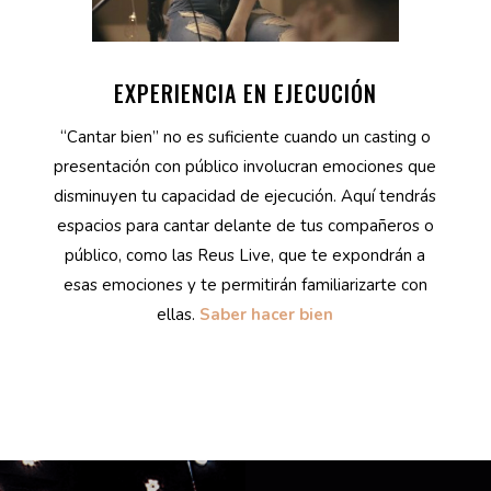
EXPERIENCIA EN EJECUCIÓN
“Cantar bien” no es suficiente cuando un casting o
presentación con público involucran emociones que
disminuyen tu capacidad de ejecución. Aquí tendrás
espacios para cantar delante de tus compañeros o
público, como las Reus Live, que te expondrán a
esas emociones y te permitirán familiarizarte con
ellas.
Saber hacer bien