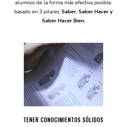
alumnos de la forma más efectiva posible,
basado en 3 pilares,
Saber, Saber Hacer y
Saber Hacer Bien.
TENER CONOCIMIENTOS SÓLIDOS