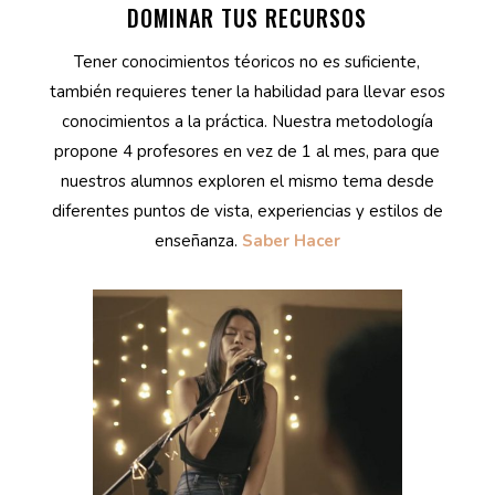
DOMINAR TUS RECURSOS
Tener conocimientos téoricos no es suficiente,
también requieres tener la habilidad para llevar esos
conocimientos a la práctica. Nuestra metodología
propone 4 profesores en vez de 1 al mes, para que
nuestros alumnos exploren el mismo tema desde
diferentes puntos de vista, experiencias y estilos de
enseñanza.
Saber Hacer