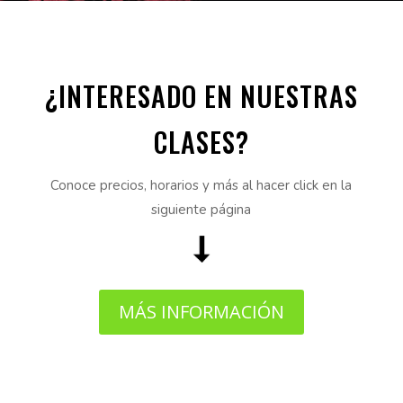
¿INTERESADO EN NUESTRAS
CLASES?
Conoce precios, horarios y más al hacer click en la
siguiente página
MÁS INFORMACIÓN