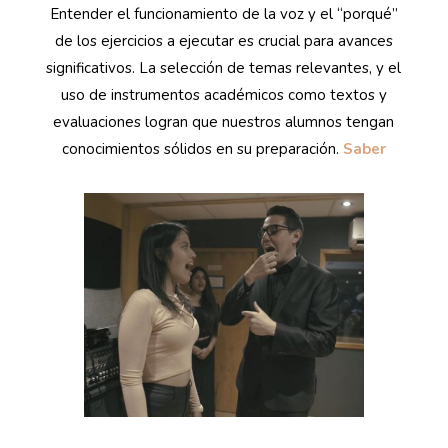
Entender el funcionamiento de la voz y el “porqué”
de los ejercicios a ejecutar es crucial para avances
significativos. La selección de temas relevantes, y el
uso de instrumentos académicos como textos y
evaluaciones logran que nuestros alumnos tengan
conocimientos sólidos en su preparación.
Saber