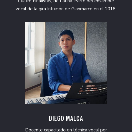
Cuatro Finalistas, de Latina. Parte del ensamble
vocal de la gira Intuición de Gianmarco en el 2018.
DIEGO MALCA
Docente capacitado en técnica vocal por