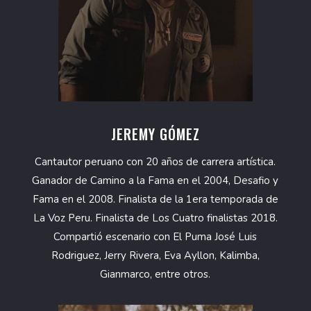
JEREMY GÓMEZ
Cantautor peruano con 20 años de carrera artística.
Ganador de Camino a la Fama en el 2004, Desafio y
Fama en el 2008. Finalista de la 1era temporada de
La Voz Peru. Finalista de Los Cuatro finalistas 2018.
Compartió escenario con El Puma José Luis
Rodriguez, Jerry Rivera, Eva Ayllon, Kalimba,
Gianmarco, entre otros.