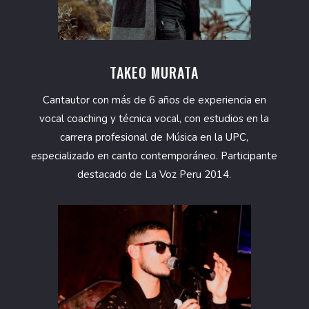
TAKEO MURATA
Cantautor con más de 6 años de experiencia en
vocal coaching y técnica vocal, con estudios en la
carrera profesional de Música en la UPC,
especializado en canto contemporáneo. Participante
destacado de La Voz Peru 2014.