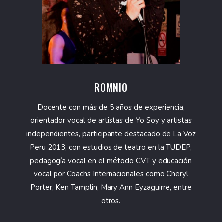
ROMNIO
Docente con más de 5 años de experiencia,
orientador vocal de artistas de Yo Soy y artistas
independientes, participante destacado de La Voz
Peru 2013, con estudios de teatro en la TUDEP,
pedagogía vocal en el método CVT y educación
vocal por Coachs Internacionales como Cheryl
Porter, Ken Tamplin, Mary Ann Eyzaguirre, entre
otros.